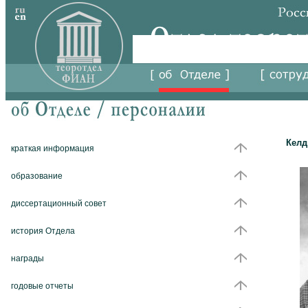
Кел
краткая информация
образование
диссертационный совет
история Отдела
награды
годовые отчеты