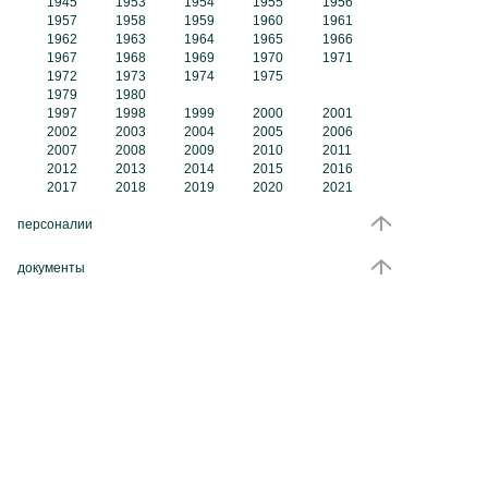
1945
1953
1954
1955
1956
1957
1958
1959
1960
1961
1962
1963
1964
1965
1966
1967
1968
1969
1970
1971
1972
1973
1974
1975
1979
1980
1997
1998
1999
2000
2001
2002
2003
2004
2005
2006
2007
2008
2009
2010
2011
2012
2013
2014
2015
2016
2017
2018
2019
2020
2021
персоналии
документы