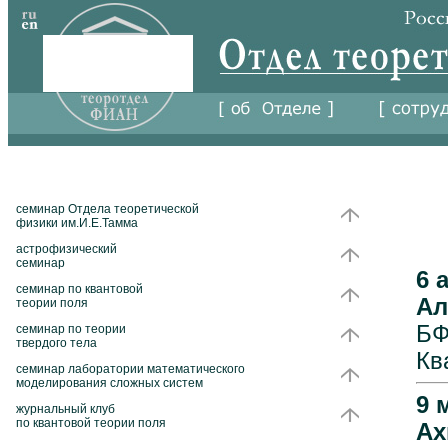
семинар Отдела теоретической
физики им.И.Е.Тамма
астрофизический
семинар
6 
семинар по квантовой
Ал
теории поля
БФ
семинар по теории
твердого тела
Кв
семинар лаборатории математического
моделирования сложных систем
9 
журнальный клуб
по квантовой теории поля
Ах