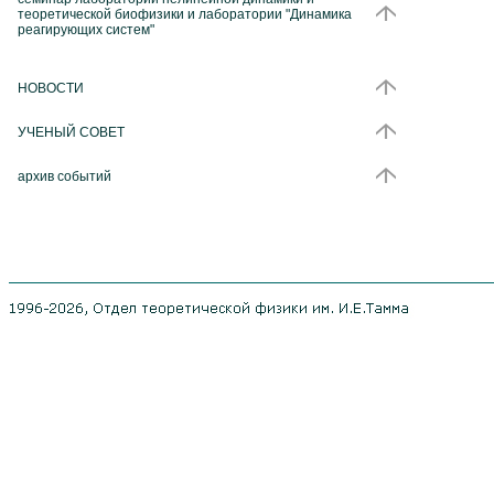
теоретической биофизики и лаборатории "Динамика
реагирующих систем"
НОВОСТИ
УЧЕНЫЙ СОВЕТ
архив событий