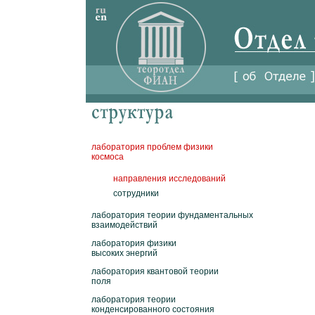
лаборатория проблем физики
космоса
направления исследований
сотрудники
лаборатория теории фундаментальных
взаимодействий
лаборатория физики
высоких энергий
лаборатория квантовой теории
поля
лаборатория теории
конденсированного состояния